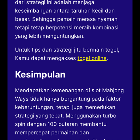
dari strategi ini adalah menjaga
keseimbangan antara taruhan kecil dan
besar. Sehingga pemain merasa nyaman
tetapi tetap berpotensi meraih kombinasi
yang lebih menguntungkan.
Untuk tips dan strategi jitu bermain togel,
Kamu dapat mengakses
togel online
.
Kesimpulan
Mendapatkan kemenangan di slot Mahjong
Ways tidak hanya bergantung pada faktor
keberuntungan, tetapi juga memerlukan
strategi yang tepat. ​Menggunakan turbo
spin dengan 100 putaran membantu
mempercepat permainan dan