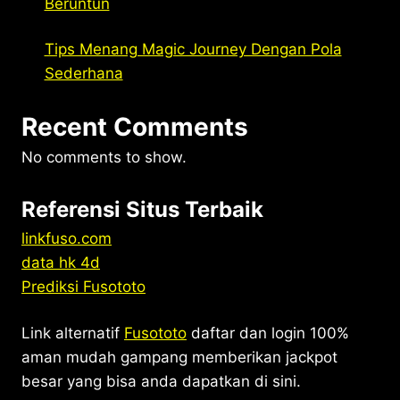
Beruntun
Tips Menang Magic Journey Dengan Pola
Sederhana
Recent Comments
No comments to show.
Referensi Situs Terbaik
linkfuso.com
data hk 4d
Prediksi Fusototo
Link alternatif
Fusototo
daftar dan login 100%
aman mudah gampang memberikan jackpot
besar yang bisa anda dapatkan di sini.