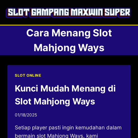
Skip
to
content
Cara Menang Slot
Mahjong Ways
SLOT ONLINE
Kunci Mudah Menang di
Slot Mahjong Ways
01/18/2025
Setiap player pasti ingin kemudahan dalam
bermain slot Mahjong Ways, kami