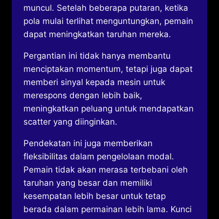
muncul. Setelah beberapa putaran, ketika
pola mulai terlihat menguntungkan, pemain
dapat meningkatkan taruhan mereka.
Pergantian ini tidak hanya membantu
menciptakan momentum, tetapi juga dapat
memberi sinyal kepada mesin untuk
merespons dengan lebih baik,
meningkatkan peluang untuk mendapatkan
scatter yang diinginkan.
Pendekatan ini juga memberikan
fleksibilitas dalam pengelolaan modal.
Pemain tidak akan merasa terbebani oleh
taruhan yang besar dan memiliki
kesempatan lebih besar untuk tetap
berada dalam permainan lebih lama. Kunci