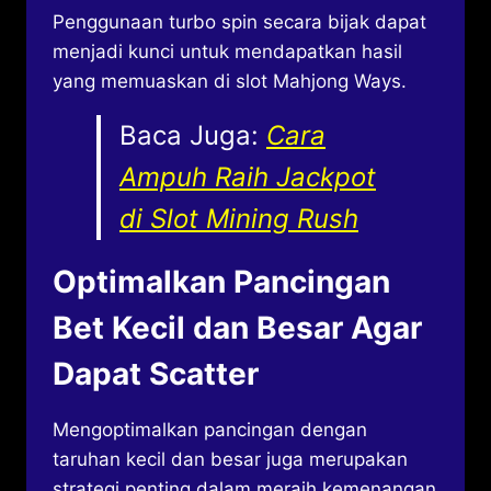
Penggunaan turbo spin secara bijak dapat
menjadi kunci untuk mendapatkan hasil
yang memuaskan di slot Mahjong Ways.
Baca Juga:
Cara
Ampuh Raih Jackpot
di Slot Mining Rush
Optimalkan Pancingan
Bet Kecil dan Besar Agar
Dapat Scatter
Mengoptimalkan pancingan dengan
taruhan kecil dan besar juga merupakan
strategi penting dalam meraih kemenangan