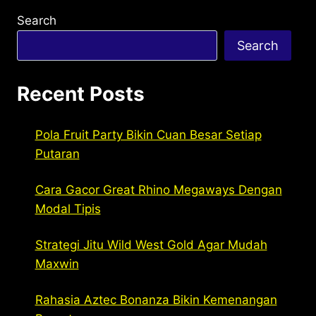
Search
Search
Recent Posts
Pola Fruit Party Bikin Cuan Besar Setiap
Putaran
Cara Gacor Great Rhino Megaways Dengan
Modal Tipis
Strategi Jitu Wild West Gold Agar Mudah
Maxwin
Rahasia Aztec Bonanza Bikin Kemenangan