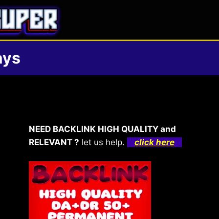
ays
NEED BACKLINK HIGH QUALITY and
RELEVANT ?
let us help.
click here