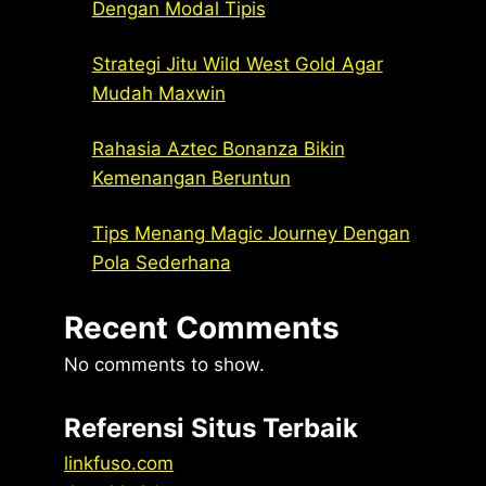
Dengan Modal Tipis
Strategi Jitu Wild West Gold Agar
Mudah Maxwin
Rahasia Aztec Bonanza Bikin
Kemenangan Beruntun
Tips Menang Magic Journey Dengan
Pola Sederhana
Recent Comments
No comments to show.
Referensi Situs Terbaik
linkfuso.com