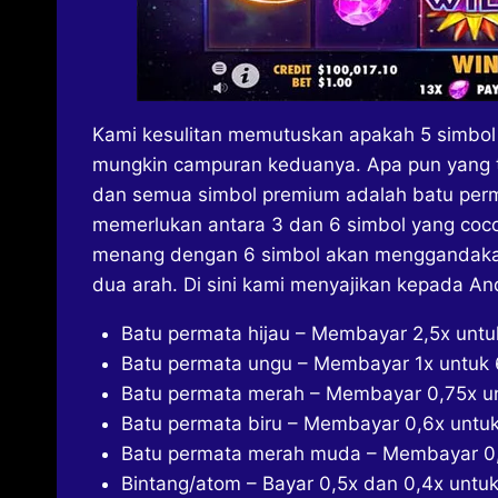
Kami kesulitan memutuskan apakah 5 simbol b
mungkin campuran keduanya. Apa pun yang ter
dan semua simbol premium adalah batu perm
memerlukan antara 3 dan 6 simbol yang coc
menang dengan 6 simbol akan menggandak
dua arah. Di sini kami menyajikan kepada A
Batu permata hijau – Membayar 2,5x unt
Batu permata ungu – Membayar 1x untuk
Batu permata merah – Membayar 0,75x u
Batu permata biru – Membayar 0,6x untu
Batu permata merah muda – Membayar 0,
Bintang/atom – Bayar 0,5x dan 0,4x untu