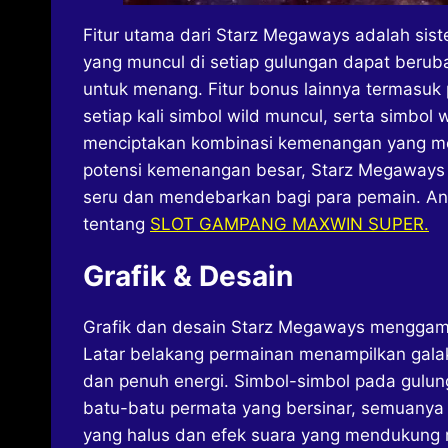
Fitur utama dari Starz Megaways adalah sis
yang muncul di setiap gulungan dapat beruba
untuk menang. Fitur bonus lainnya termasuk
setiap kali simbol wild muncul, serta simbol
menciptakan kombinasi kemenangan yang me
potensi kemenangan besar, Starz Megaway
seru dan mendebarkan bagi para pemain. And
tentang
SLOT GAMPANG MAXWIN SUPER.
Grafik & Desain
Grafik dan desain Starz Megaways menggam
Latar belakang permainan menampilkan gala
dan penuh energi. Simbol-simbol pada gulun
batu-batu permata yang bersinar, semuanya
yang halus dan efek suara yang mendukung 