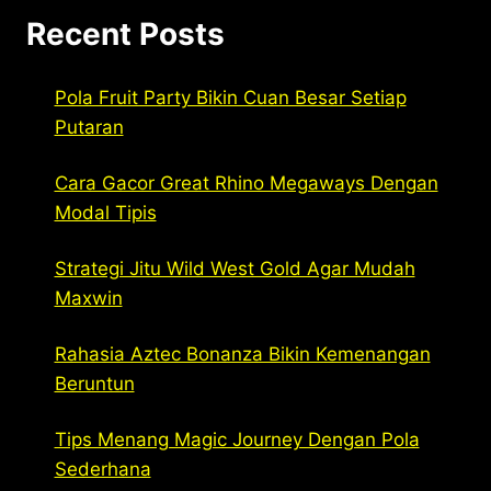
Recent Posts
Pola Fruit Party Bikin Cuan Besar Setiap
Putaran
Cara Gacor Great Rhino Megaways Dengan
Modal Tipis
Strategi Jitu Wild West Gold Agar Mudah
Maxwin
Rahasia Aztec Bonanza Bikin Kemenangan
Beruntun
Tips Menang Magic Journey Dengan Pola
Sederhana