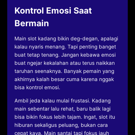
Kontrol Emosi Saat
Bermain
Main slot kadang bikin deg-degan, apalagi
kalau nyaris menang. Tapi penting banget
buat tetap tenang. Jangan kebawa emosi
buat ngejar kekalahan atau terus naikkan
taruhan seenaknya. Banyak pemain yang
akhirnya kalah besar cuma karena nggak
bisa kontrol emosi.
Ambil jeda kalau mulai frustasi. Kadang
main sebentar lalu rehat, baru balik lagi
bisa bikin fokus lebih tajam. Ingat, slot itu
hiburan sekaligus peluang, bukan cara
cepat kaya. Main santai tapi fokus jauh