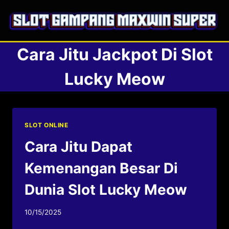
Skip
to
content
Cara Jitu Jackpot Di Slot
Lucky Meow
SLOT ONLINE
Cara Jitu Dapat
Kemenangan Besar Di
Dunia Slot Lucky Meow
10/15/2025