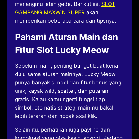
menangmu lebih gede. Berikut ini,
SLOT
GAMPANG MAXWIN SUPER
akan
memberikan beberapa cara dan tipsnya.
Pahami Aturan Main dan
Fitur Slot Lucky Meow
Sebelum main, penting banget buat kenal
dulu sama aturan mainnya. Lucky Meow
punya banyak simbol dan fitur bonus yang
unik, kayak wild, scatter, dan putaran
gratis. Kalau kamu ngerti fungsi tiap
simbol, otomatis strategi mainmu bakal
lebih terarah dan nggak asal klik.
Selain itu, perhatikan juga payline dan
kombinasi yang bisa kasih jackpot. Kadang