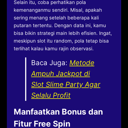
Selain itu, coba perhatikan pola
kemenanganmu sendiri. Misal, apakah
sering menang setelah beberapa kali
putaran tertentu. Dengan data ini, kamu
bisa bikin strategi main lebih efisien. Ingat,
meskipun slot itu random, pola tetap bisa
terlihat kalau kamu rajin observasi.
Baca Juga:
Metode
Ampuh Jackpot di
Slot Slime Party Agar
Selalu Profit
Manfaatkan Bonus dan
Fitur Free Spin