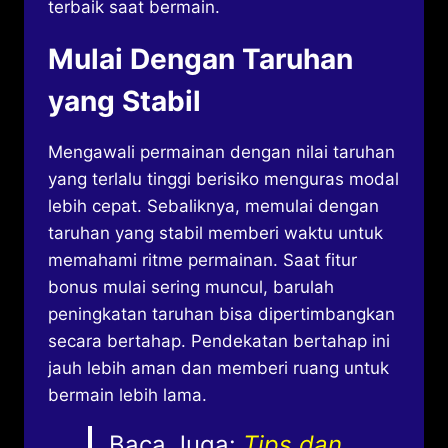
terbaik saat bermain.
Mulai Dengan Taruhan
yang Stabil
Mengawali permainan dengan nilai taruhan
yang terlalu tinggi berisiko menguras modal
lebih cepat. Sebaliknya, memulai dengan
taruhan yang stabil memberi waktu untuk
memahami ritme permainan. Saat fitur
bonus mulai sering muncul, barulah
peningkatan taruhan bisa dipertimbangkan
secara bertahap. Pendekatan bertahap ini
jauh lebih aman dan memberi ruang untuk
bermain lebih lama.
Baca Juga:
Tips dan