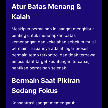
Atur Batas Menang &
Kalah
Meskipun permainan ini sangat menghibur,
penting untuk menetapkan batas
kemenangan dan kekalahan sebelum mulai
bermain. Tujuannya adalah agar proses
bermain tetap terkontrol dan tidak terbawa
emosi. Saat target keuntungan tercapai,
hentikan permainan sejenak.
Bermain Saat Pikiran
Sedang Fokus
Konsentrasi sangat memengaruhi