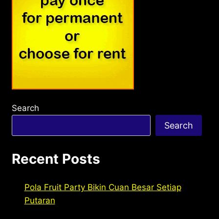
Search
Search
Recent Posts
Pola Fruit Party Bikin Cuan Besar Setiap
Putaran