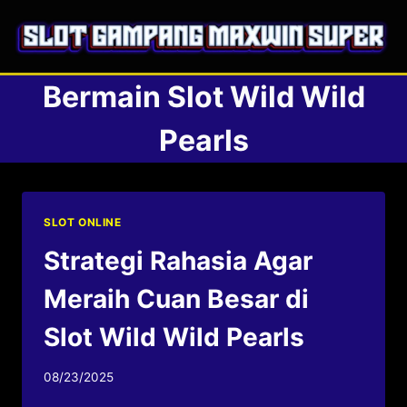
Skip
to
content
Bermain Slot Wild Wild
Pearls
SLOT ONLINE
Strategi Rahasia Agar
Meraih Cuan Besar di
Slot Wild Wild Pearls
08/23/2025