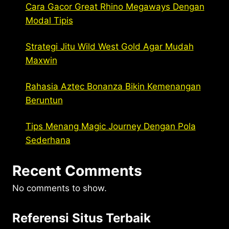
Cara Gacor Great Rhino Megaways Dengan
Modal Tipis
Strategi Jitu Wild West Gold Agar Mudah
Maxwin
Rahasia Aztec Bonanza Bikin Kemenangan
Beruntun
Tips Menang Magic Journey Dengan Pola
Sederhana
Recent Comments
No comments to show.
Referensi Situs Terbaik