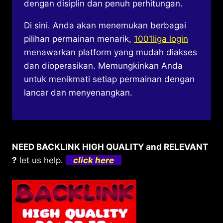
dengan disiplin dan penuh perhitungan.
Di sini. Anda akan menemukan berbagai
pilihan permainan menarik,
1001liga login
menawarkan platform yang mudah diakses
dan dioperasikan. Memungkinkan Anda
untuk menikmati setiap permainan dengan
lancar dan menyenangkan.
NEED BACKLINK HIGH QUALITY and RELEVANT
?
let us help.
click here