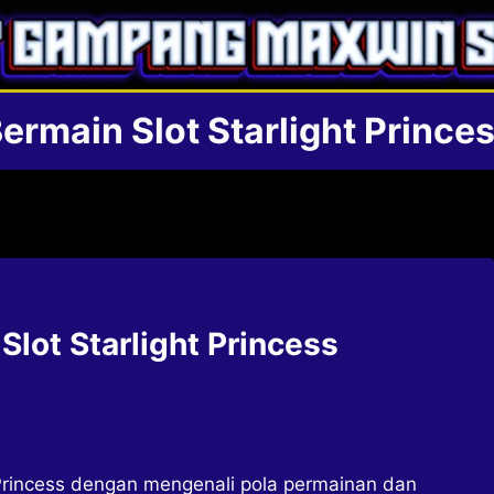
ermain Slot Starlight Prince
Slot Starlight Princess
 Princess dengan mengenali pola permainan dan