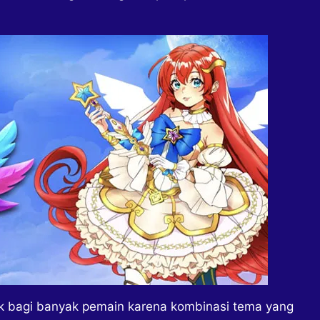
arik bagi banyak pemain karena kombinasi tema yang