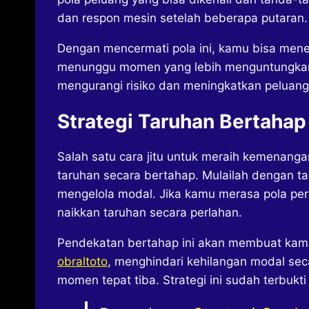
dan respon mesin setelah beberapa putaran.
Dengan mencermati pola ini, kamu bisa men
menunggu momen yang lebih menguntungkan. 
mengurangi risiko dan meningkatkan peluan
Strategi Taruhan Bertahap 
Salah satu cara jitu untuk meraih kemenanga
taruhan secara bertahap. Mulailah dengan t
mengelola modal. Jika kamu merasa pola p
naikkan taruhan secara perlahan.
Pendekatan bertahap ini akan membuat kamu
obraltoto
, menghindari kehilangan modal sec
momen tepat tiba. Strategi ini sudah terbukti