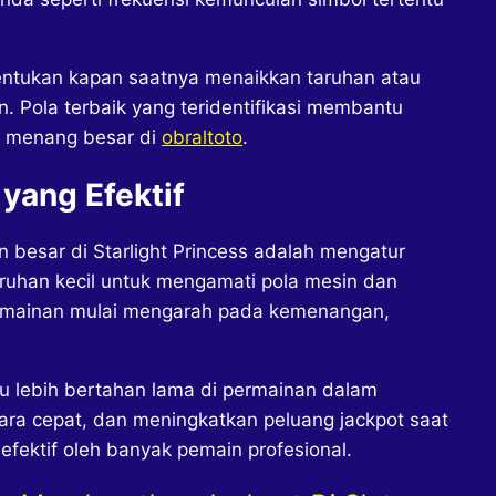
entukan kapan saatnya menaikkan taruhan atau
Pola terbaik yang teridentifikasi membantu
g menang besar di
obraltoto
.
yang Efektif
n besar di Starlight Princess adalah mengatur
aruhan kecil untuk mengamati pola mesin dan
ermainan mulai mengarah pada kemenangan,
 lebih bertahan lama di permainan dalam
ara cepat, dan meningkatkan peluang jackpot saat
 efektif oleh banyak pemain profesional.