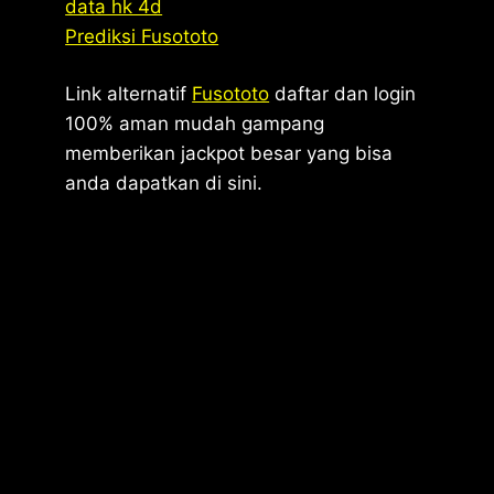
data hk 4d
Prediksi Fusototo
Link alternatif
Fusototo
daftar dan login
100% aman mudah gampang
memberikan jackpot besar yang bisa
anda dapatkan di sini.