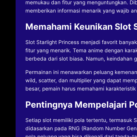
memukau dan fitur yang menguntungkan. Di
memberikan informasi menarik yang wajib an
Memahami Keunikan Slot St
Slot Starlight Princess menjadi favorit ba
fitur yang menarik. Tema anime dengan kara
berbeda dari slot biasa. Namun, keindahan g
Permainan ini menawarkan peluang kemenangan
wild, scatter, dan multiplier yang dapat mem
besar, pemain harus memahami karakteristik p
Pentingnya Mempelajari P
Setiap slot memiliki pola tertentu, termasuk S
didasarkan pada RNG (Random Number Gene
pola peluang yang bisa dikenali dari tanda-t