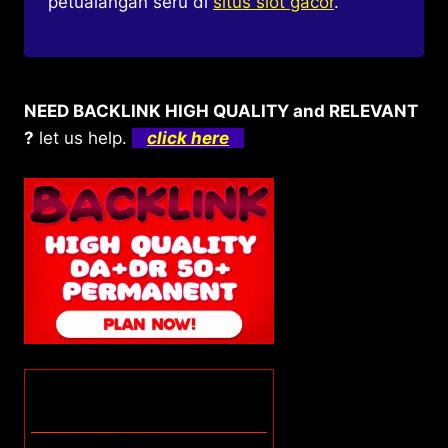
petualangan seru di
situs slot gacor
.
NEED BACKLINK HIGH QUALITY and RELEVANT
?
let us help.
click here