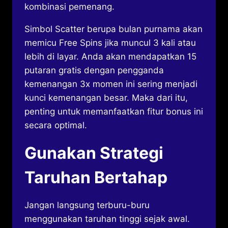
kombinasi pemenang.
Simbol Scatter berupa bulan purnama akan
memicu Free Spins jika muncul 3 kali atau
lebih di layar. Anda akan mendapatkan 15
putaran gratis dengan pengganda
kemenangan 3x momen ini sering menjadi
kunci kemenangan besar. Maka dari itu,
penting untuk memanfaatkan fitur bonus ini
secara optimal.
Gunakan Strategi
Taruhan Bertahap
Jangan langsung terburu-buru
menggunakan taruhan tinggi sejak awal.