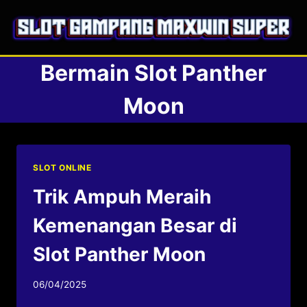
Skip
to
content
Bermain Slot Panther
Moon
SLOT ONLINE
Trik Ampuh Meraih
Kemenangan Besar di
Slot Panther Moon
06/04/2025