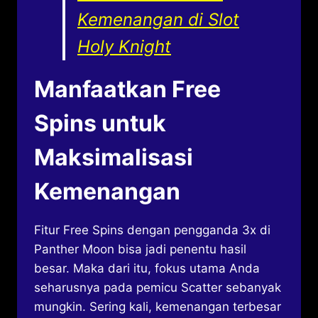
Kemenangan di Slot
Holy Knight
Manfaatkan Free
Spins untuk
Maksimalisasi
Kemenangan
Fitur Free Spins dengan pengganda 3x di
Panther Moon bisa jadi penentu hasil
besar. Maka dari itu, fokus utama Anda
seharusnya pada pemicu Scatter sebanyak
mungkin. Sering kali, kemenangan terbesar