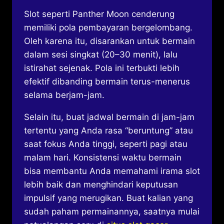
Slot seperti Panther Moon cenderung
memiliki pola pembayaran bergelombang.
Oleh karena itu, disarankan untuk bermain
dalam sesi singkat (20–30 menit), lalu
istirahat sejenak. Pola ini terbukti lebih
efektif dibanding bermain terus-menerus
selama berjam-jam.
Selain itu, buat jadwal bermain di jam-jam
tertentu yang Anda rasa “beruntung” atau
saat fokus Anda tinggi, seperti pagi atau
malam hari. Konsistensi waktu bermain
bisa membantu Anda memahami irama slot
lebih baik dan menghindari keputusan
impulsif yang merugikan. Buat kalian yang
sudah paham permainannya, saatnya mulai