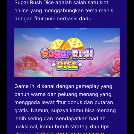
Sugar Rush Dice adalah salah satu slot
online yang menggabungkan tema manis
dengan fitur unik berbasis dadu.
Game ini dikenal dengan gameplay yang
penuh warna dan peluang menang yang
menggoda lewat fitur bonus dan putaran
gratis. Namun, supaya kamu bisa menang
lebih sering dan mendapatkan hadiah
maksimal, kamu butuh strategi dan tips