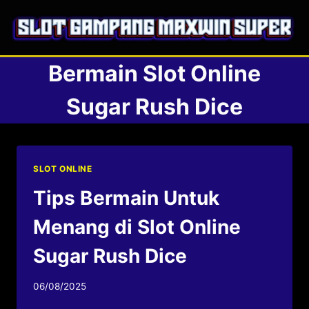
Skip
to
content
Bermain Slot Online
Sugar Rush Dice
SLOT ONLINE
Tips Bermain Untuk
Menang di Slot Online
Sugar Rush Dice
06/08/2025