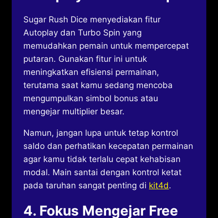
Sugar Rush Dice menyediakan fitur
Autoplay dan Turbo Spin yang
memudahkan pemain untuk mempercepat
putaran. Gunakan fitur ini untuk
meningkatkan efisiensi permainan,
terutama saat kamu sedang mencoba
mengumpulkan simbol bonus atau
mengejar multiplier besar.
Namun, jangan lupa untuk tetap kontrol
saldo dan perhatikan kecepatan permainan
agar kamu tidak terlalu cepat kehabisan
modal. Main santai dengan kontrol ketat
pada taruhan sangat penting di
kit4d
.
4. Fokus Mengejar Free