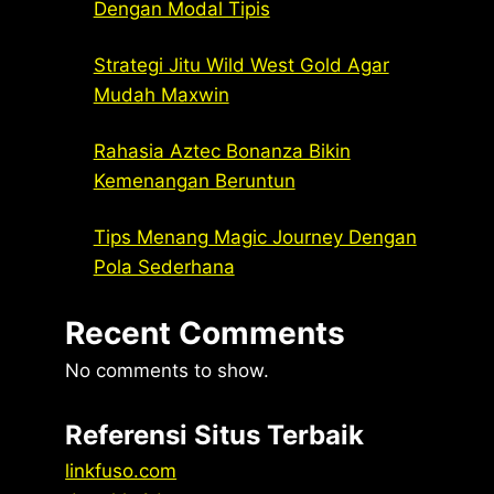
Dengan Modal Tipis
Strategi Jitu Wild West Gold Agar
Mudah Maxwin
Rahasia Aztec Bonanza Bikin
Kemenangan Beruntun
Tips Menang Magic Journey Dengan
Pola Sederhana
Recent Comments
No comments to show.
Referensi Situs Terbaik
linkfuso.com