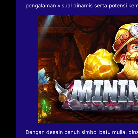
pengalaman visual dinamis serta potensi ke
Dengan desain penuh simbol batu mulia, dina