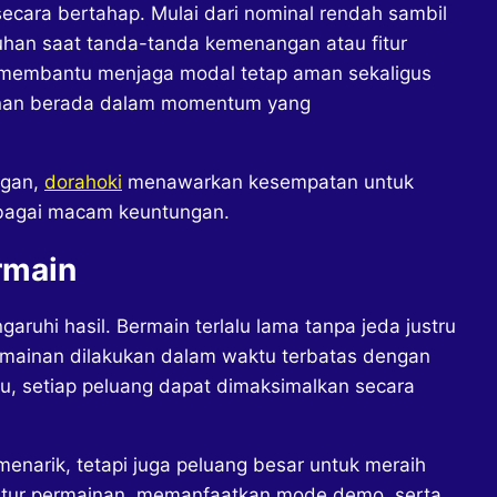
secara bertahap. Mulai dari nominal rendah sambil
ruhan saat tanda-tanda kemenangan atau fitur
ini membantu menjaga modal tetap aman sekaligus
inan berada dalam momentum yang
ngan,
dorahoki
menawarkan kesempatan untuk
rbagai macam keuntungan.
rmain
ruhi hasil. Bermain terlalu lama tanpa jeda justru
rmainan dilakukan dalam waktu terbatas dengan
tu, setiap peluang dapat dimaksimalkan secara
menarik, tetapi juga peluang besar untuk meraih
tur permainan, memanfaatkan mode demo, serta