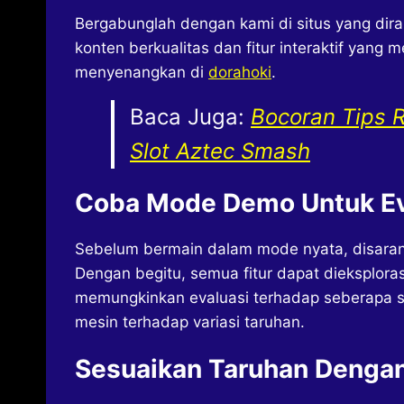
Bergabunglah dengan kami di situs yang d
konten berkualitas dan fitur interaktif yan
menyenangkan di
dorahoki
.
Baca Juga:
Bocoran Tips 
Slot Aztec Smash
Coba Mode Demo Untuk Ev
Sebelum bermain dalam mode nyata, disaran
Dengan begitu, semua fitur dapat dieksplorasi
memungkinkan evaluasi terhadap seberapa se
mesin terhadap variasi taruhan.
Sesuaikan Taruhan Denga