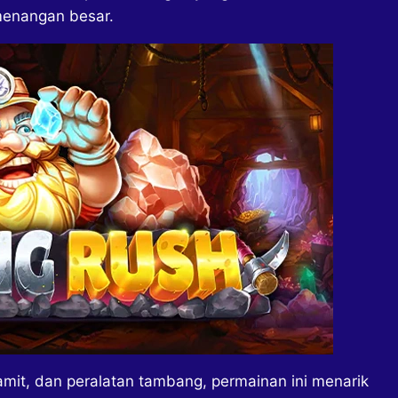
menangan besar.
mit, dan peralatan tambang, permainan ini menarik