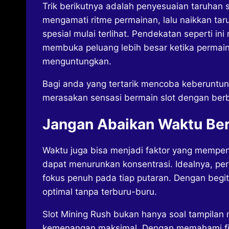
Trik berikutnya adalah penyesuaian taruhan 
mengamati ritme permainan, lalu naikkan ta
spesial mulai terlihat. Pendekatan seperti 
membuka peluang lebih besar ketika perma
menguntungkan.
Bagi anda yang tertarik mencoba keberuntu
merasakan sensasi bermain slot dengan be
Jangan Abaikan Waktu Be
Waktu juga bisa menjadi faktor yang mempenga
dapat menurunkan konsentrasi. Idealnya, pe
fokus penuh pada tiap putaran. Dengan begi
optimal tanpa terburu-buru.
Slot Mining Rush bukan hanya soal tampilan 
kemenangan maksimal. Dengan memahami fi