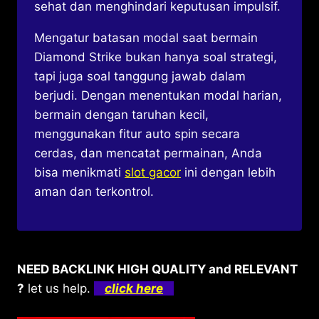
sehat dan menghindari keputusan impulsif.
Mengatur batasan modal saat bermain
Diamond Strike bukan hanya soal strategi,
tapi juga soal tanggung jawab dalam
berjudi. Dengan menentukan modal harian,
bermain dengan taruhan kecil,
menggunakan fitur auto spin secara
cerdas, dan mencatat permainan, Anda
bisa menikmati
slot gacor
ini dengan lebih
aman dan terkontrol.
NEED BACKLINK HIGH QUALITY and RELEVANT
?
let us help.
click here