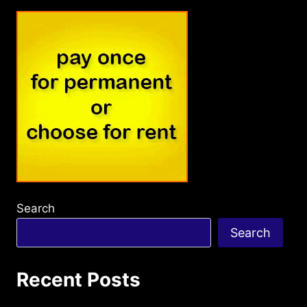
Search
Search
Recent Posts