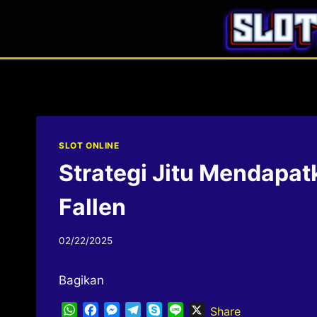
Skip
to
content
SLOT ONLINE
Strategi Jitu Mendapat
Fallen
By
02/22/2025
admin365
Bagikan
W
F
M
T
S
L
X
Share