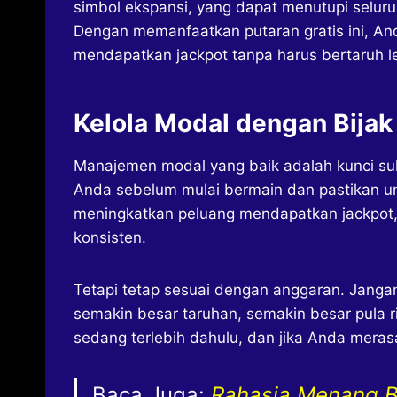
simbol ekspansi, yang dapat menutupi selu
Dengan memanfaatkan putaran gratis ini, A
mendapatkan jackpot tanpa harus bertaruh l
Kelola Modal dengan Bijak
Manajemen modal yang baik adalah kunci su
Anda sebelum mulai bermain dan pastikan un
meningkatkan peluang mendapatkan jackpot,
konsisten.
Tetapi tetap sesuai dengan anggaran. Jangan
semakin besar taruhan, semakin besar pula r
sedang terlebih dahulu, dan jika Anda meras
Baca Juga:
Rahasia Menang Be