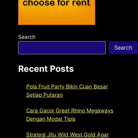
Search
Search
Recent Posts
Pola Fruit Party Bikin Cuan Besar
Setiap Putaran
Cara Gacor Great Rhino Megaways
Dengan Modal Tipis
Strategi Jitu Wild West Gold Agar