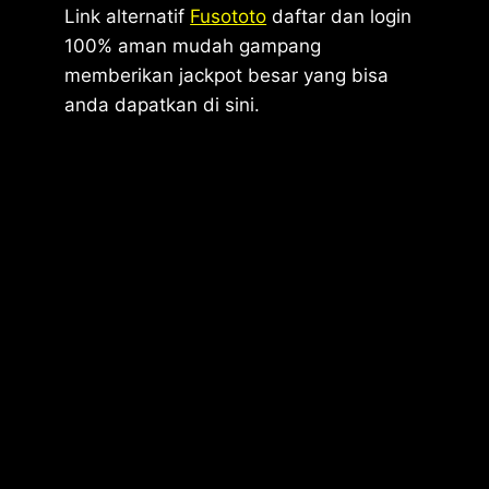
Link alternatif
Fusototo
daftar dan login
100% aman mudah gampang
memberikan jackpot besar yang bisa
anda dapatkan di sini.