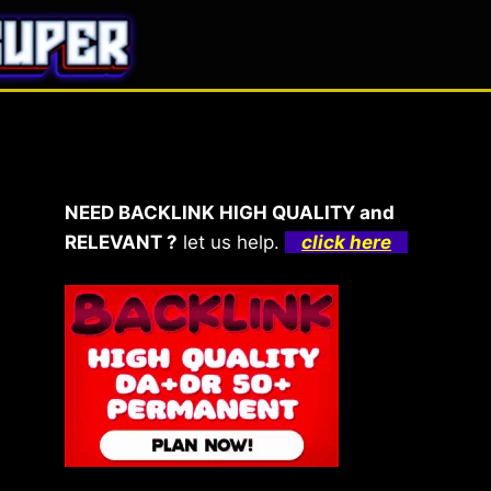
NEED BACKLINK HIGH QUALITY and
RELEVANT ?
let us help.
click here