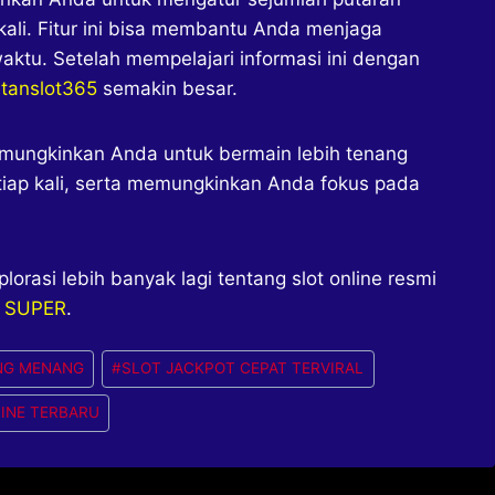
kali. Fitur ini bisa membantu Anda menjaga
ktu. Setelah mempelajari informasi ini dengan
ltanslot365
semakin besar.​
memungkinkan Anda untuk bermain lebih tenang
tiap kali, serta memungkinkan Anda fokus pada
rasi lebih banyak lagi tentang slot online resmi
 SUPER
.
NG MENANG
#
SLOT JACKPOT CEPAT TERVIRAL
INE TERBARU