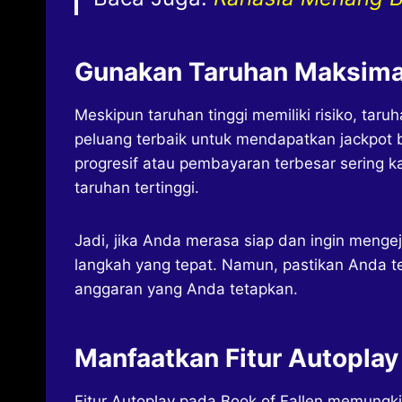
Gunakan Taruhan Maksima
Meskipun taruhan tinggi memiliki risiko, ta
peluang terbaik untuk mendapatkan jackpot b
progresif atau pembayaran terbesar sering 
taruhan tertinggi.
Jadi, jika Anda merasa siap dan ingin menge
langkah yang tepat. Namun, pastikan Anda t
anggaran yang Anda tetapkan.
Manfaatkan Fitur Autoplay
Fitur Autoplay pada Book of Fallen memungk