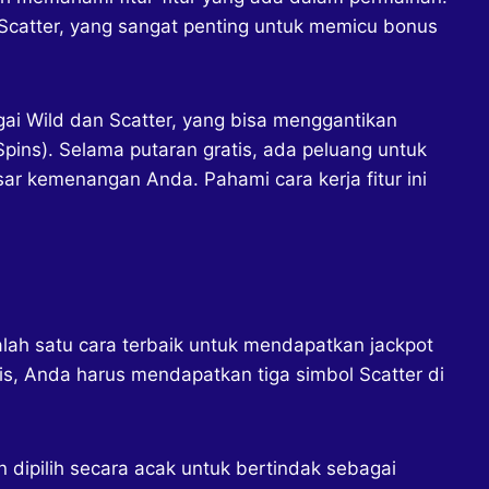
catter, yang sangat penting untuk memicu bonus
gai Wild dan Scatter, yang bisa menggantikan
Spins). Selama putaran gratis, ada peluang untuk
 kemenangan Anda. Pahami cara kerja fitur ini
salah satu cara terbaik untuk mendapatkan jackpot
tis, Anda harus mendapatkan tiga simbol Scatter di
n dipilih secara acak untuk bertindak sebagai