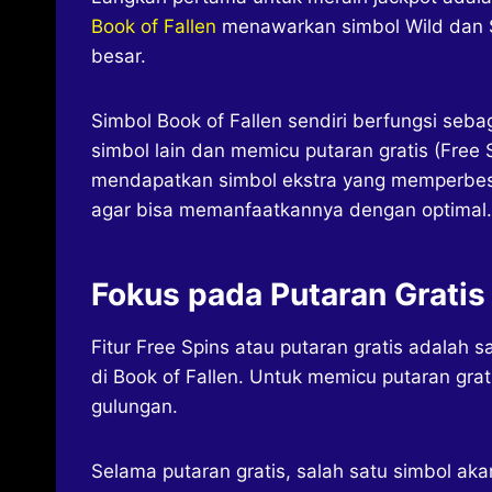
Book of Fallen
menawarkan simbol Wild dan S
besar.
Simbol Book of Fallen sendiri berfungsi seba
simbol lain dan memicu putaran gratis (Free 
mendapatkan simbol ekstra yang memperbesar
agar bisa memanfaatkannya dengan optimal.
Fokus pada Putaran Gratis
Fitur Free Spins atau putaran gratis adalah 
di Book of Fallen. Untuk memicu putaran gra
gulungan.
Selama putaran gratis, salah satu simbol aka