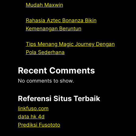
Mudah Maxwin
Rahasia Aztec Bonanza Bikin
Kemenangan Beruntun
Tips Menang Magic Journey Dengan
Pola Sederhana
Recent Comments
No comments to show.
Referensi Situs Terbaik
linkfuso.com
data hk 4d
Prediksi Fusototo