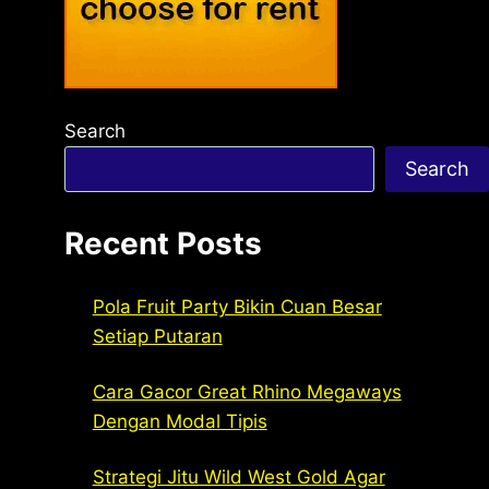
Search
Search
Recent Posts
Pola Fruit Party Bikin Cuan Besar
Setiap Putaran
Cara Gacor Great Rhino Megaways
Dengan Modal Tipis
Strategi Jitu Wild West Gold Agar