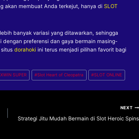
ang akan membuat Anda terkejut, hanya di
SLOT
lebih banyak variasi yang ditawarkan, sehingga
i dengan preferensi dan gaya bermain masing-
 situs
dorahoki
ini terus menjadi pilihan favorit bagi
XWIN SUPER
#
Slot Heart of Cleopatra
#
SLOT ONLINE
NEXT
Strategi Jitu Mudah Bermain di Slot Heroic Spins