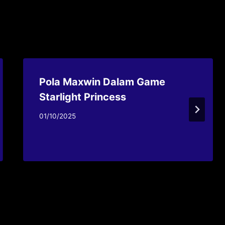
Pola Maxwin Dalam Game
Starlight Princess
01/10/2025