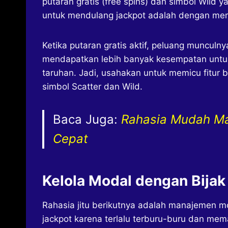
putaran gratis (free spins) dan simbol Wild 
untuk mendulang jackpot adalah dengan mema
Ketika putaran gratis aktif, peluang munculn
mendapatkan lebih banyak kesempatan untuk
taruhan. Jadi, usahakan untuk memicu fitur
simbol Scatter dan Wild.
Baca Juga:
Rahasia Mudah Ma
Cepat
Kelola Modal dengan Bijak
Rahasia jitu berikutnya adalah manajemen 
jackpot karena terlalu terburu-buru dan mem