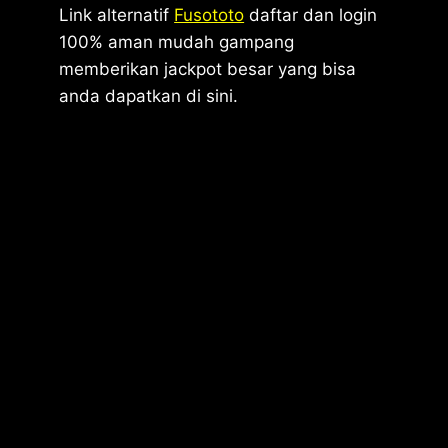
Link alternatif
Fusototo
daftar dan login
100% aman mudah gampang
memberikan jackpot besar yang bisa
anda dapatkan di sini.