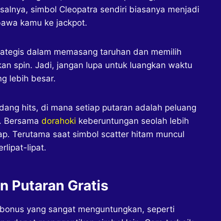
salnya, simbol Cleopatra sendiri biasanya menjadi
bawa kamu ke jackpot.
ategis dalam memasang taruhan dan memilih
an spin. Jadi, jangan lupa untuk luangkan waktu
g lebih besar.
ang hits, di mana setiap putaran adalah peluang
a. Bersama
dorahoki
keberuntungan seolah lebih
p. Terutama saat simbol scatter hitam muncul
ipat-lipat.
n Putaran Gratis
ur bonus yang sangat menguntungkan, seperti