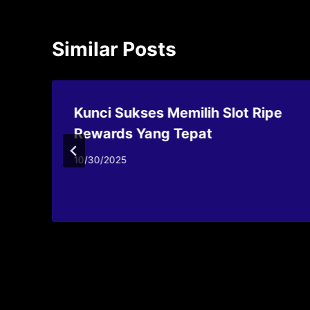
Similar Posts
Kunci Sukses Memilih Slot Ripe
Rewards Yang Tepat
10/30/2025