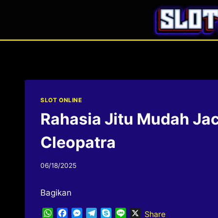
Skip
to
content
SLOT ONLINE
Rahasia Jitu Mudah Jack
Cleopatra
By
06/18/2025
admin365
Bagikan
W
F
M
T
S
L
X
Share