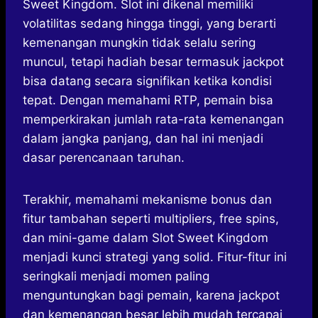
Sweet Kingdom. Slot ini dikenal memiliki
volatilitas sedang hingga tinggi, yang berarti
kemenangan mungkin tidak selalu sering
muncul, tetapi hadiah besar termasuk jackpot
bisa datang secara signifikan ketika kondisi
tepat. Dengan memahami RTP, pemain bisa
memperkirakan jumlah rata-rata kemenangan
dalam jangka panjang, dan hal ini menjadi
dasar perencanaan taruhan.
Terakhir, memahami mekanisme bonus dan
fitur tambahan seperti multipliers, free spins,
dan mini-game dalam Slot Sweet Kingdom
menjadi kunci strategi yang solid. Fitur-fitur ini
seringkali menjadi momen paling
menguntungkan bagi pemain, karena jackpot
dan kemenangan besar lebih mudah tercapai