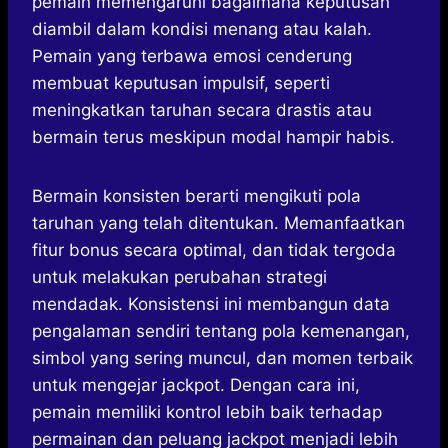
pemain memengaruhi bagaimana keputusan
diambil dalam kondisi menang atau kalah.
Pemain yang terbawa emosi cenderung
membuat keputusan impulsif, seperti
meningkatkan taruhan secara drastis atau
bermain terus meskipun modal hampir habis.
Bermain konsisten berarti mengikuti pola
taruhan yang telah ditentukan. Memanfaatkan
fitur bonus secara optimal, dan tidak tergoda
untuk melakukan perubahan strategi
mendadak. Konsistensi ini membangun data
pengalaman sendiri tentang pola kemenangan,
simbol yang sering muncul, dan momen terbaik
untuk mengejar jackpot. Dengan cara ini,
pemain memiliki kontrol lebih baik terhadap
permainan dan peluang jackpot menjadi lebih