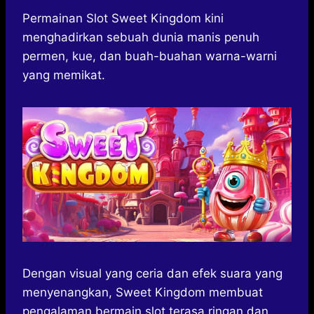
h
a
e
e
k
i
a
c
s
l
y
n
Permainan Slot Sweet Kingdom kini
t
e
s
e
p
e
menghadirkan sebuah dunia manis penuh
s
b
e
g
e
permen, kue, dan buah-buahan warna-warni
A
o
n
r
yang memikat.
p
o
g
a
p
k
e
m
r
Dengan visual yang ceria dan efek suara yang
menyenangkan, Sweet Kingdom membuat
pengalaman bermain slot terasa ringan dan