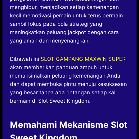
menghibur, menjadikan setiap kemenangan
kecil memotivasi pemain untuk terus bermain
sambil fokus pada pola strategi yang
meningkatkan peluang jackpot dengan cara
yang aman dan menyenangkan.
Dibawah
ini
SLOT GAMPANG MAXWIN SUPER
akan
memberikan
panduan
ampuh
untuk
memaksimalkan
peluang
kemenangan
Anda
dan
dapat
membuka
pintu
menuju
kesuksesan
yang
besar
tanpa
ada
rintangan
setiap
kali
bermain
di Slot Sweet Kingdom.
Memahami Mekanisme Slot
Sweet Kingdom