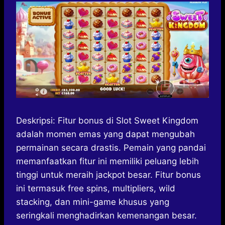
Deskripsi: Fitur bonus di Slot Sweet Kingdom
adalah momen emas yang dapat mengubah
permainan secara drastis. Pemain yang pandai
memanfaatkan fitur ini memiliki peluang lebih
tinggi untuk meraih jackpot besar. Fitur bonus
ini termasuk free spins, multipliers, wild
stacking, dan mini-game khusus yang
seringkali menghadirkan kemenangan besar.