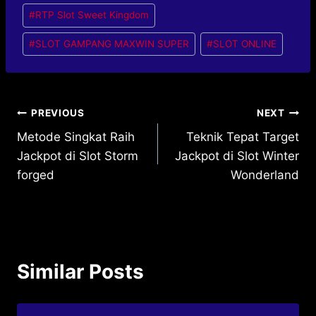
#
RTP Slot Sweet Kingdom
#
SLOT GAMPANG MAXWIN SUPER
#
SLOT ONLINE
Post
PREVIOUS
NEXT
Metode Singkat Raih
Teknik Tepat Target
navigation
Jackpot di Slot Storm
Jackpot di Slot Winter
forged
Wonderland
Similar Posts