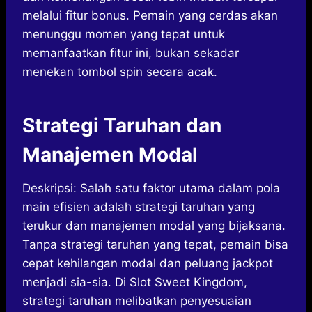
melalui fitur bonus. Pemain yang cerdas akan
menunggu momen yang tepat untuk
memanfaatkan fitur ini, bukan sekadar
menekan tombol spin secara acak.
Strategi Taruhan dan
Manajemen Modal
Deskripsi: Salah satu faktor utama dalam pola
main efisien adalah strategi taruhan yang
terukur dan manajemen modal yang bijaksana.
Tanpa strategi taruhan yang tepat, pemain bisa
cepat kehilangan modal dan peluang jackpot
menjadi sia-sia. Di Slot Sweet Kingdom,
strategi taruhan melibatkan penyesuaian