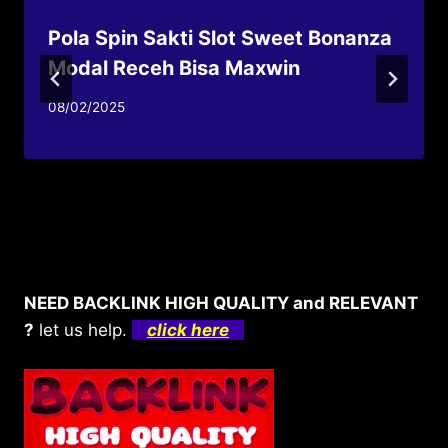
Pola Spin Sakti Slot Sweet Bonanza
Modal Receh Bisa Maxwin
08/02/2025
NEED BACKLINK HIGH QUALITY and RELEVANT
?
let us help.
click here