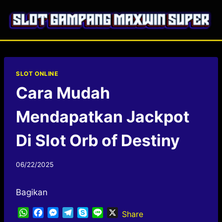
Skip
to
content
SLOT ONLINE
Cara Mudah
Mendapatkan Jackpot
Di Slot Orb of Destiny
By
06/22/2025
admin365
Bagikan
W
F
M
T
S
L
X
Share