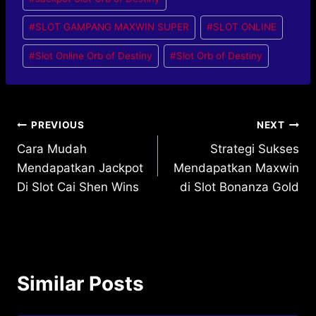
Tags:
#
SLOT GAMPANG MAXWIN SUPER
#
SLOT ONLINE
#
Slot Online Orb of Destiny
#
Slot Orb of Destiny
Post
PREVIOUS
NEXT
Cara Mudah
Strategi Sukses
navigation
Mendapatkan Jackpot
Mendapatkan Maxwin
Di Slot Cai Shen Wins
di Slot Bonanza Gold
Similar Posts