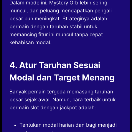
Dalam mode ini, Mystery Orb lebih sering
muncul, dan peluang mendapatkan pengali
besar pun meningkat. Strateginya adalah
bermain dengan taruhan stabil untuk
memancing fitur ini muncul tanpa cepat
kehabisan modal.
4. Atur Taruhan Sesuai
Modal dan Target Menang
Banyak pemain tergoda memasang taruhan
besar sejak awal. Namun, cara terbaik untuk
bermain slot dengan jackpot adalah:
Tentukan modal harian dan bagi menjadi