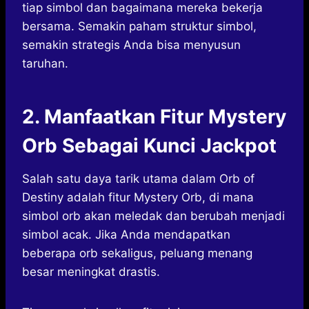
tiap simbol dan bagaimana mereka bekerja
bersama. Semakin paham struktur simbol,
semakin strategis Anda bisa menyusun
taruhan.
2. Manfaatkan Fitur Mystery
Orb Sebagai Kunci Jackpot
Salah satu daya tarik utama dalam Orb of
Destiny adalah fitur Mystery Orb, di mana
simbol orb akan meledak dan berubah menjadi
simbol acak. Jika Anda mendapatkan
beberapa orb sekaligus, peluang menang
besar meningkat drastis.