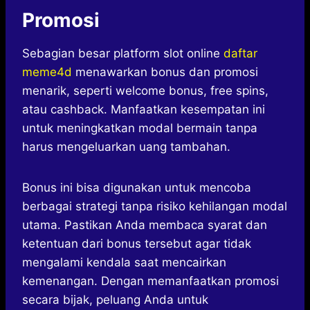
Promosi
Sebagian besar platform slot online
daftar
meme4d
menawarkan bonus dan promosi
menarik, seperti welcome bonus, free spins,
atau cashback. Manfaatkan kesempatan ini
untuk meningkatkan modal bermain tanpa
harus mengeluarkan uang tambahan.
Bonus ini bisa digunakan untuk mencoba
berbagai strategi tanpa risiko kehilangan modal
utama. Pastikan Anda membaca syarat dan
ketentuan dari bonus tersebut agar tidak
mengalami kendala saat mencairkan
kemenangan. Dengan memanfaatkan promosi
secara bijak, peluang Anda untuk