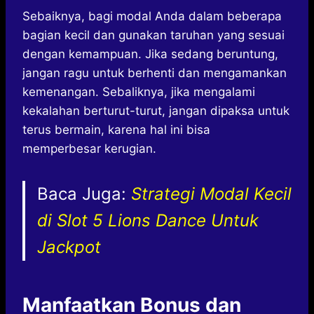
Sebaiknya, bagi modal Anda dalam beberapa
bagian kecil dan gunakan taruhan yang sesuai
dengan kemampuan. Jika sedang beruntung,
jangan ragu untuk berhenti dan mengamankan
kemenangan. Sebaliknya, jika mengalami
kekalahan berturut-turut, jangan dipaksa untuk
terus bermain, karena hal ini bisa
memperbesar kerugian.
Baca Juga:
Strategi Modal Kecil
di Slot 5 Lions Dance Untuk
Jackpot
Manfaatkan Bonus dan