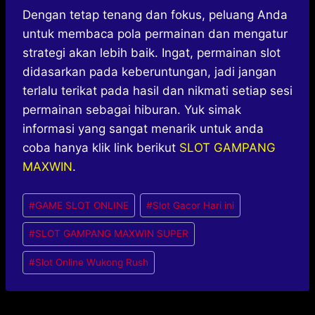
Dengan tetap tenang dan fokus, peluang Anda
untuk membaca pola permainan dan mengatur
strategi akan lebih baik. Ingat, permainan slot
didasarkan pada keberuntungan, jadi jangan
terlalu terikat pada hasil dan nikmati setiap sesi
permainan sebagai hiburan. Yuk simak
informasi yang sangat menarik untuk anda
coba hanya klik link berikut
SLOT GAMPANG
MAXWIN
.
Post
#
GAME SLOT ONLINE
#
Slot Gacor Hari ini
Tags:
#
SLOT GAMPANG MAXWIN SUPER
#
Slot Online Wukong Rush