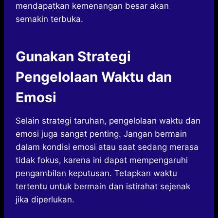
mendapatkan kemenangan besar akan
semakin terbuka.
Gunakan Strategi
Pengelolaan Waktu dan
Emosi
Selain strategi taruhan, pengelolaan waktu dan
emosi juga sangat penting. Jangan bermain
dalam kondisi emosi atau saat sedang merasa
tidak fokus, karena ini dapat mempengaruhi
pengambilan keputusan. Tetapkan waktu
tertentu untuk bermain dan istirahat sejenak
jika diperlukan.