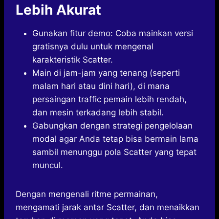
Lebih Akurat
Gunakan fitur demo: Coba mainkan versi
gratisnya dulu untuk mengenal
karakteristik Scatter.
Main di jam-jam yang tenang (seperti
malam hari atau dini hari), di mana
persaingan traffic pemain lebih rendah,
dan mesin terkadang lebih stabil.
Gabungkan dengan strategi pengelolaan
modal agar Anda tetap bisa bermain lama
sambil menunggu pola Scatter yang tepat
muncul.
Dengan mengenali ritme permainan,
mengamati jarak antar Scatter, dan menaikkan