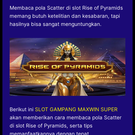
h
a
e
e
k
i
a
c
s
l
y
n
Membaca pola Scatter di slot Rise of Pyramids
t
e
s
e
p
e
memang butuh ketelitian dan kesabaran, tapi
s
b
e
g
e
hasilnya bisa sangat menguntungkan.
A
o
n
r
p
o
g
a
p
k
e
m
r
Berikut ini
SLOT GAMPANG MAXWIN SUPER
akan memberikan cara membaca pola Scatter
di slot Rise of Pyramids, serta tips
memanfaatkannya dengan tepat.