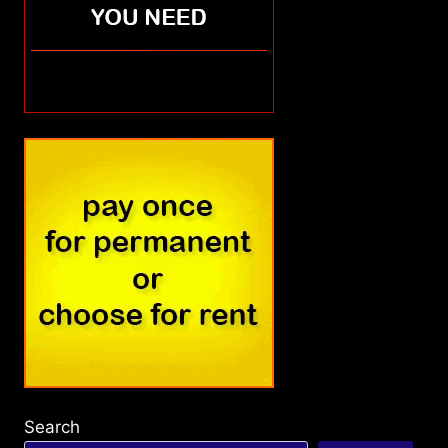
Search