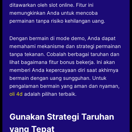
ditawarkan oleh slot online. Fitur ini
memungkinkan Anda untuk mencoba
permainan tanpa risiko kehilangan uang.
Dengan bermain di mode demo, Anda dapat
memahami mekanisme dan strategi permainan
tanpa tekanan. Cobalah berbagai taruhan dan
lihat bagaimana fitur bonus bekerja. Ini akan
memberi Anda kepercayaan diri saat akhirnya
bermain dengan uang sungguhan. Untuk
pengalaman bermain yang aman dan nyaman,
oli 4d
adalah pilihan terbaik.
Gunakan Strategi Taruhan
yang Tepat