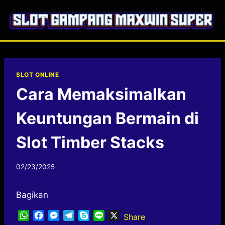
Skip
to
content
SLOT ONLINE
Cara Memaksimalkan
Keuntungan Bermain di
Slot Timber Stacks
By
02/23/2025
admin365
Bagikan
W
F
M
T
S
L
X
Share