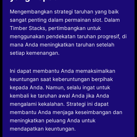
Mengembangkan strategi taruhan yang baik
sangat penting dalam permainan slot. Dalam
Timber Stacks, pertimbangkan untuk
menggunakan pendekatan taruhan progresif, di
mana Anda meningkatkan taruhan setelah
setiap kemenangan.
Ini dapat membantu Anda memaksimalkan
keuntungan saat keberuntungan berpihak
kepada Anda. Namun, selalu ingat untuk
kembali ke taruhan awal Anda jika Anda
mengalami kekalahan. Strategi ini dapat
membantu Anda menjaga keseimbangan dan
meningkatkan peluang Anda untuk
mendapatkan keuntungan.