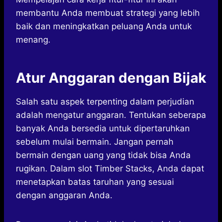
membantu Anda membuat strategi yang lebih
baik dan meningkatkan peluang Anda untuk
menang.
Atur Anggaran dengan Bijak
Salah satu aspek terpenting dalam perjudian
adalah mengatur anggaran. Tentukan seberapa
banyak Anda bersedia untuk dipertaruhkan
sebelum mulai bermain. Jangan pernah
bermain dengan uang yang tidak bisa Anda
rugikan. Dalam slot Timber Stacks, Anda dapat
menetapkan batas taruhan yang sesuai
dengan anggaran Anda.