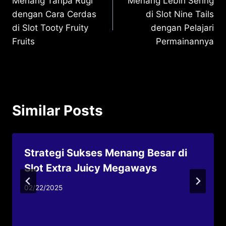
Menang Tanpa Rugi
Menang Lebih Sering
navigation
dengan Cara Cerdas
di Slot Nine Tails
di Slot Tooty Fruity
dengan Pelajari
Fruits
Permainannya
Similar Posts
Strategi Sukses Menang Besar di
Slot Extra Juicy Megaways
02/22/2025