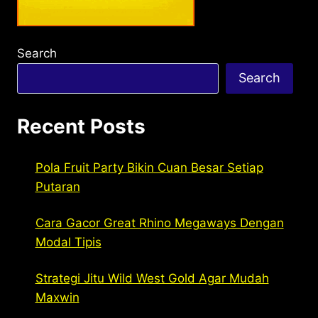
Search
Search
Recent Posts
Pola Fruit Party Bikin Cuan Besar Setiap
Putaran
Cara Gacor Great Rhino Megaways Dengan
Modal Tipis
Strategi Jitu Wild West Gold Agar Mudah
Maxwin