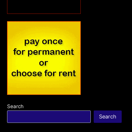
Search
Search