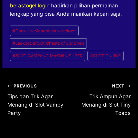
berastogel login
hadirkan pilihan permainan
lengkap yang bisa Anda mainkan kapan saja.
Post
#
Cara Jitu Menemukan Jackpot
Tags:
#
Jackpot di Slot Chests of Cai Shen
#
SLOT GAMPANG MAXWIN SUPER
#
SLOT ONLINE
Post
PREVIOUS
NEXT
Tips dan Trik Agar
Trik Ampuh Agar
navigation
Menang di Slot Vampy
Menang di Slot Tiny
Party
Toads