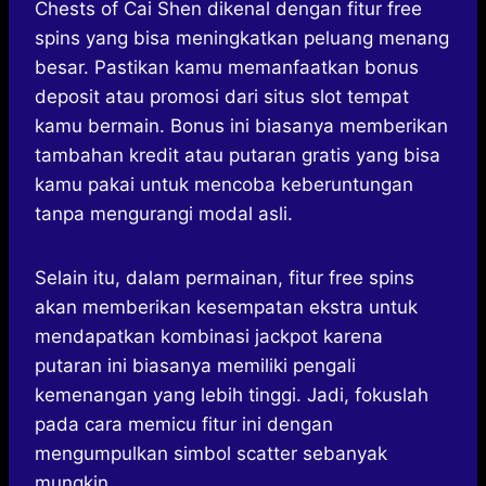
Chests of Cai Shen dikenal dengan fitur free
spins yang bisa meningkatkan peluang menang
besar. Pastikan kamu memanfaatkan bonus
deposit atau promosi dari situs slot tempat
kamu bermain. Bonus ini biasanya memberikan
tambahan kredit atau putaran gratis yang bisa
kamu pakai untuk mencoba keberuntungan
tanpa mengurangi modal asli.
Selain itu, dalam permainan, fitur free spins
akan memberikan kesempatan ekstra untuk
mendapatkan kombinasi jackpot karena
putaran ini biasanya memiliki pengali
kemenangan yang lebih tinggi. Jadi, fokuslah
pada cara memicu fitur ini dengan
mengumpulkan simbol scatter sebanyak
mungkin.