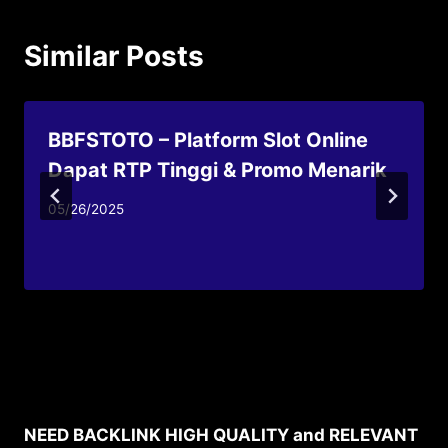
Similar Posts
BBFSTOTO – Platform Slot Online
Dapat RTP Tinggi & Promo Menarik
05/26/2025
NEED BACKLINK HIGH QUALITY and RELEVANT