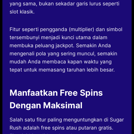
yang sama, bukan sekadar garis lurus seperti
slot klasik.
Fitur seperti pengganda (multiplier) dan simbol
tersembunyi menjadi kunci utama dalam
membuka peluang jackpot. Semakin Anda
mengenali pola yang sering muncul, semakin
mudah Anda membaca kapan waktu yang
tepat untuk memasang taruhan lebih besar.
Manfaatkan Free Spins
Dengan Maksimal
Salah satu fitur paling menguntungkan di Sugar
Rush adalah free spins atau putaran gratis.