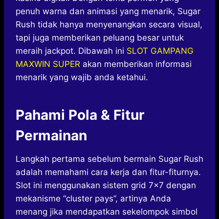
penuh warna dan animasi yang menarik, Sugar
Rush tidak hanya menyenangkan secara visual,
tapi juga memberikan peluang besar untuk
meraih jackpot. Dibawah ini
SLOT GAMPANG
MAXWIN SUPER
akan memberikan informasi
menarik yang wajib anda ketahui.
Pahami Pola & Fitur
Permainan
Langkah pertama sebelum bermain Sugar Rush
adalah memahami cara kerja dan fitur-fiturnya.
Slot ini menggunakan sistem grid 7×7 dengan
mekanisme “cluster pays”, artinya Anda
menang jika mendapatkan sekelompok simbol