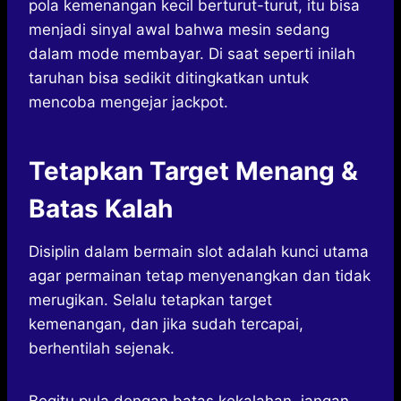
pola kemenangan kecil berturut-turut, itu bisa
menjadi sinyal awal bahwa mesin sedang
dalam mode membayar. Di saat seperti inilah
taruhan bisa sedikit ditingkatkan untuk
mencoba mengejar jackpot.
Tetapkan Target Menang &
Batas Kalah
Disiplin dalam bermain slot adalah kunci utama
agar permainan tetap menyenangkan dan tidak
merugikan. Selalu tetapkan target
kemenangan, dan jika sudah tercapai,
berhentilah sejenak.