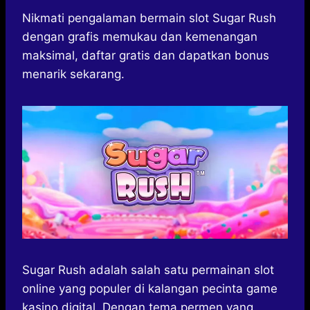
h
a
e
e
k
i
a
c
s
l
y
n
Nikmati pengalaman bermain slot Sugar Rush
t
e
s
e
p
e
dengan grafis memukau dan kemenangan
s
b
e
g
e
maksimal, daftar gratis dan dapatkan bonus
A
o
n
r
menarik sekarang.
p
o
g
a
p
k
e
m
r
Sugar Rush adalah salah satu permainan slot
online yang populer di kalangan pecinta game
kasino digital. Dengan tema permen yang